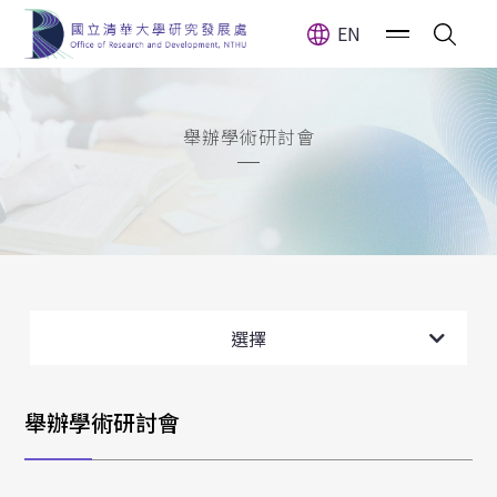
EN
舉辦學術研討會
舉辦學術研討會
選擇
舉辦學術研討會