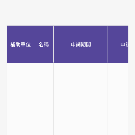
補助單位
名稱
申請期間
申請