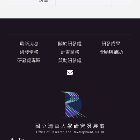
最新消息
關於研發處
研發成果
研發常務
計畫業務
獎勵與補助
研發處專區
贊助研發處
Tel