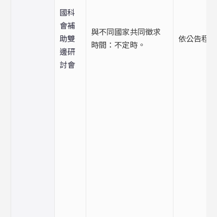
國科
會補
與不同國家共同徵求
助雙
依公告程
時間：不定時。
邊研
討會