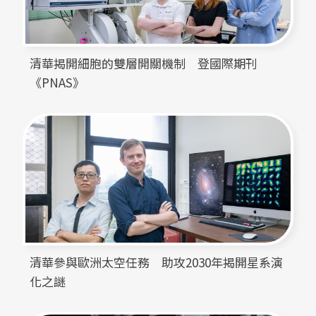
清華揭開細胞的雙層開關機制　登國際期刊
《PNAS》
清華參與歐洲太空任務　助攻2030年揭開星系演
化之謎