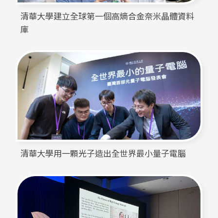
清華大學建立全球第一個高熵合金奈米晶體資料
庫
清華大學用一顆光子造出全世界最小量子電腦