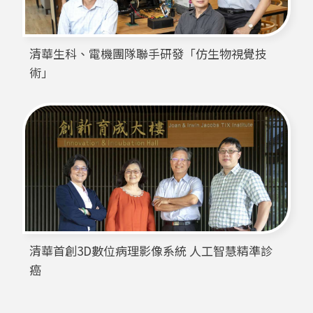
清華生科、電機團隊聯手研發「仿生物視覺技
術」
清華首創3D數位病理影像系統 人工智慧精準診
癌