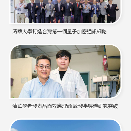
清華大學打造台灣第一個量子加密通訊網路
清華學者發表晶面效應理論 啟發半導體研究突破