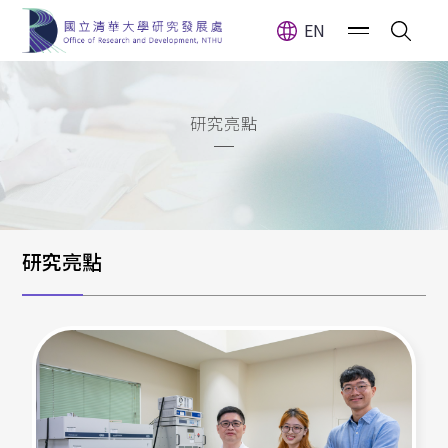
EN
研究亮點
研究亮點