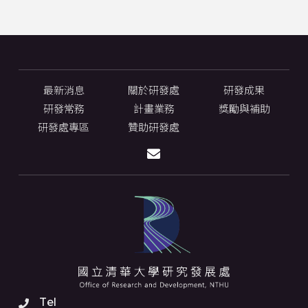
最新消息
關於研發處
研發成果
研發常務
計畫業務
獎勵與補助
研發處專區
贊助研發處
Tel