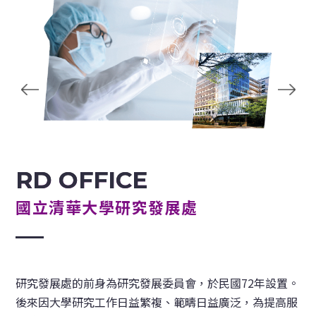
RD OFFICE
國立清華大學研究發展處
研究發展處的前身為研究發展委員會，於民國72年設置。
後來因大學研究工作日益繁複、範疇日益廣泛，為提高服