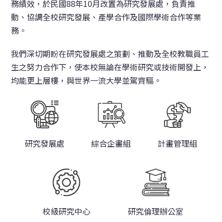
務績效，於民國88年10月改置為研究發展處，負責推
動、協調全校研究發展、產學合作及國際學術合作等業
務。
我們深切期盼在研究發展處之策劃、推動及全校教職員工
生之努力合作下，使本校無論在學術研究或技術開發上，
均能更上層樓，與世界一流大學並駕齊驅。
研究發展處
綜合企畫組
計畫管理組
校級研究中心
研究倫理辦公室