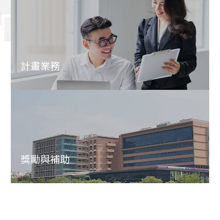
計畫業務
獎勵與補助