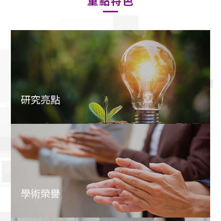
重點特色
研究亮點
學術榮譽