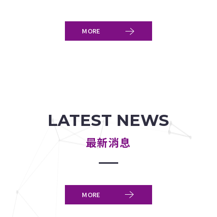
MORE
LATEST NEWS
最新消息
MORE