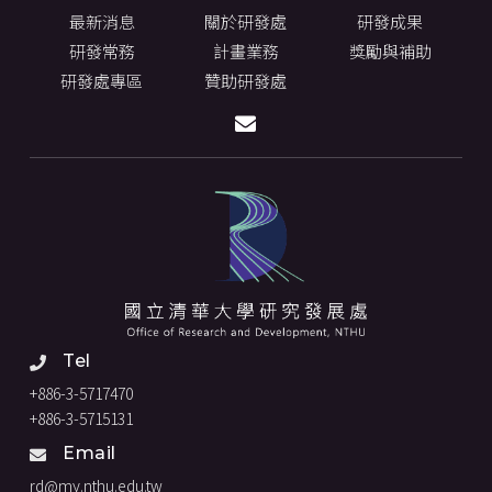
最新消息
關於研發處
研發成果
研發常務
計畫業務
獎勵與補助
研發處專區
贊助研發處
Tel
+886-3-5717470
+886-3-5715131
Email
rd@my.nthu.edu.tw