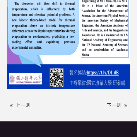
上一則
下一則