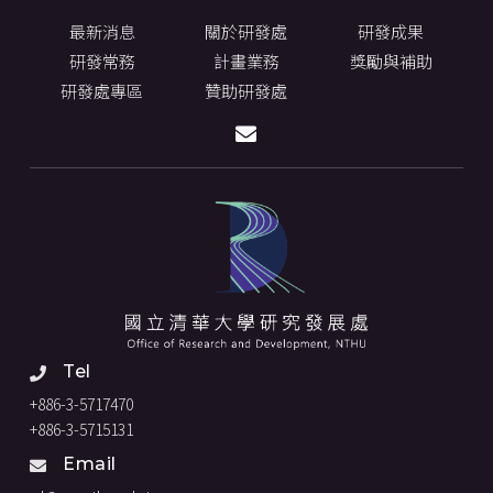
最新消息
關於研發處
研發成果
研發常務
計畫業務
獎勵與補助
研發處專區
贊助研發處
Tel
+886-3-5717470
+886-3-5715131
Email