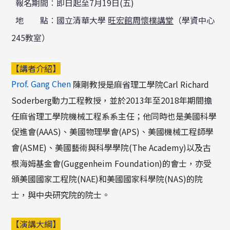
報名期間︰即日起至7月19日(五)
地 點︰國立清華大學
旺宏館周懷樸講堂
（學資中心
245教室）
【講者介紹】
Prof. Gang Chen
陳剛教授是麻省理工學院Carl Richard
Soderberg動力工程教授，並於2013年至2018年期間擔
任麻省理工學院機械工程系系主任；他同時也是美國科學
促進會(AAAS)、美國物理學會(APS)、美國機械工程師學
會(ASME)、美國藝術與科學學院(The Academy)以及古
根海姆基金會(Guggenheim Foundation)的會士，亦受
頒美國國家工程院(NAE)和美國國家科學院(NAS)的院
士，與中央研究院的院士。
【演講大綱】