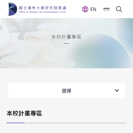
EN
本校計畫專區
本校計畫專區
選擇
本校計畫專區