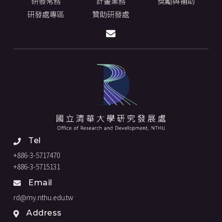
研發常務
計畫業務
獎勵與補助
研發處專區
贊助研發處
Tel
+886-3-5717470
+886-3-5715131
Email
rd@my.nthu.edu.tw
Address