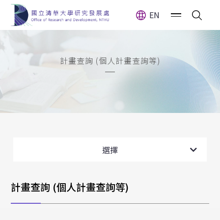
EN
計畫查詢 (個人計畫查詢等)
計畫查詢 (個人計畫查詢等)
選擇
計畫查詢 (個人計畫查詢等)