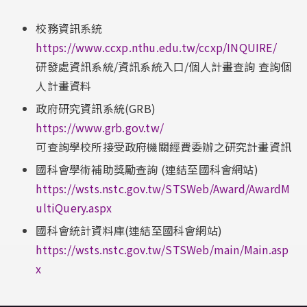
校務資訊系統
https://www.ccxp.nthu.edu.tw/ccxp/INQUIRE/
研發處資訊系統/資訊系統入口/個人計畫查詢 查詢個
人計畫資料
政府研究資訊系統(GRB)
https://www.grb.gov.tw/
可查詢學校所接受政府機關經費委辦之研究計畫資訊
國科會學術補助獎勵查詢 (連結至國科會網站)
https://wsts.nstc.gov.tw/STSWeb/Award/AwardM
ultiQuery.aspx
國科會統計資料庫(連結至國科會網站)
https://wsts.nstc.gov.tw/STSWeb/main/Main.asp
x