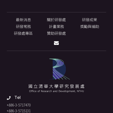
最新消息
關於研發處
研發成果
研發常務
計畫業務
獎勵與補助
研發處專區
贊助研發處
Tel
+886-3-5717470
+886-3-5715131