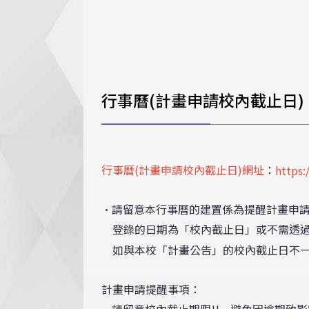
行事曆(計畫申請校內截止日)
行事曆(計畫申請校內截止日)網址
：
https:
•請留意本行事曆的建置係為提醒計畫申
登錄的日期為「校內截止日」或不需透過
如與本校「計畫公告」的校內截止日不
計畫申請提醒事項
：