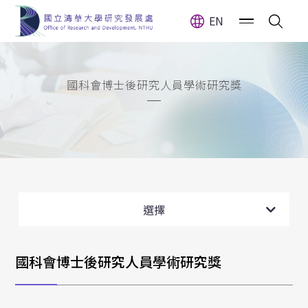
EN
國科會博士後研究人員學術研究獎
國科會博士後研究人員學術研究獎
國科會獎勵人文與社會科學領域博士候選人撰寫
選擇
博士論文
國科會博士後研究人員學術研究獎