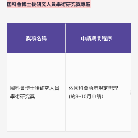
國科會博士後研究人員學術研究獎專區
獎項名稱
申請期間程序
國科會博士後研究人員
依國科會函示規定辦理
獎
學術研究獎
(約8~10月申請）