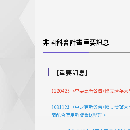
非國科會計畫重要訊息
【重要訊息】
1120425
<重要更新公告>國立清華
1091123
<重要更新公告>國立清華大
請配合使用新版會送辦理。