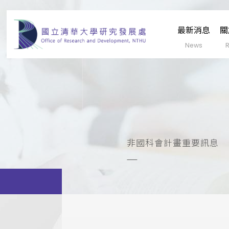
最新消息
關
非國科會計畫重要訊息