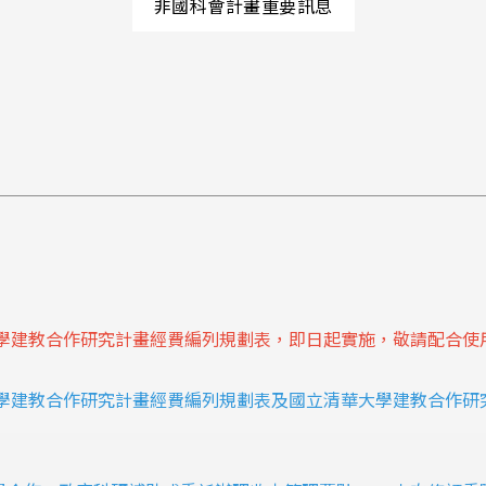
非國科會計畫重要訊息
大學建教合作研究計畫經費編列規劃表，即日起實施，敬請配合使
學建教合作研究計畫經費編列規劃表及國立清華大學建教合作研究