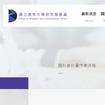
最新消息
關
國科會計畫作業流程