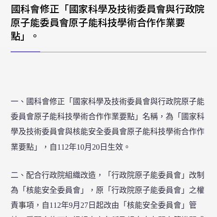
校外研討會公告
國科會修正「國家科學及技術委員會與行政院
原子能委員會原子能科技學術合作作業要
其它
點」。
舊公告消息
一、國科會修正「國家科學及技術委員會與行政院原子能
委員會原子能科技學術合作作業要點」名稱，為「國家科
學及技術委員會與核能安全委員會原子能科技學術合作作
業要點」，自112年10月20日生效。
二、配合行政院組織改造，「行政院原子能委員會」改制
為「核能安全委員會」，原「行政院原子能委員會」之權
責事項，自112年9月27日起改由「核能安全委員會」管