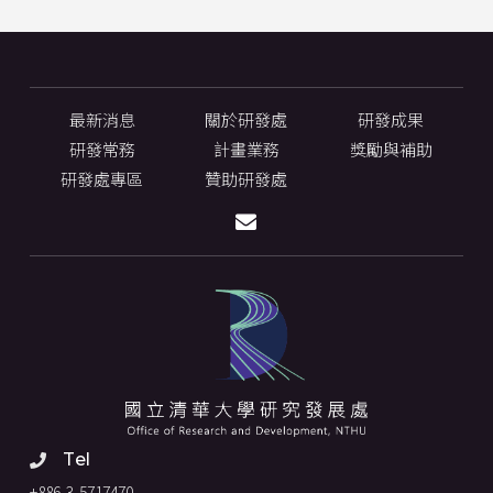
最新消息
關於研發處
研發成果
研發常務
計畫業務
獎勵與補助
研發處專區
贊助研發處
Tel
+886-3-5717470