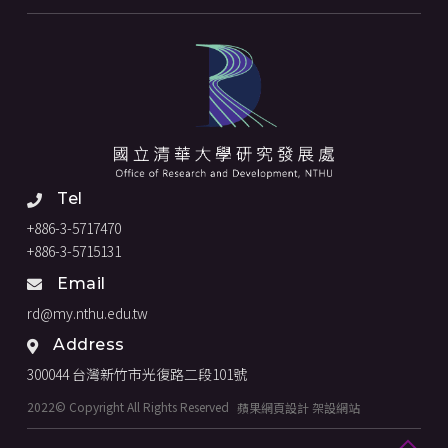
Tel
+886-3-5717470
+886-3-5715131
Email
rd@my.nthu.edu.tw
Address
300044 台灣新竹市光復路二段101號
2022© Copyright All Rights Reserved
蘋果網頁設計
架設網站