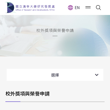
EN
校外獎項與榮譽申請
校內學術榮譽
校外學術榮譽
選擇
校外獎項與榮譽申請
校外獎項與榮譽申請