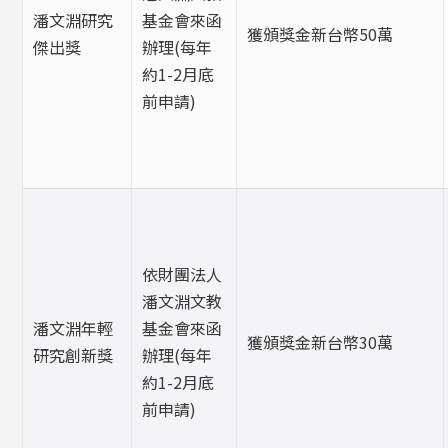
潘文淵研究
基金會來函
獲頒獎金新台幣50萬
傑出獎
辦理(每年
約1-2月底
前申請)
依財團法人
潘文淵文教
潘文淵年輕
基金會來函
獲頒獎金新台幣30萬
研究創新獎
辦理(每年
約1-2月底
前申請)