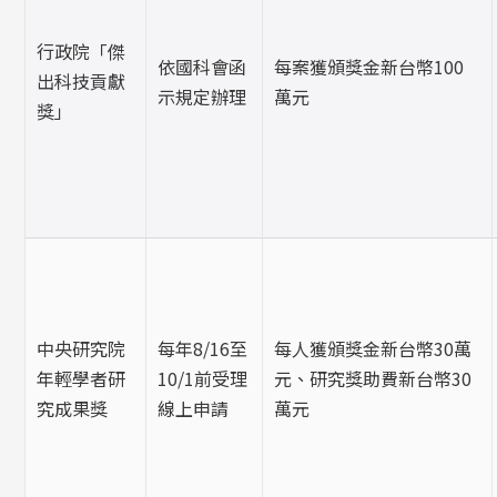
行政院「傑
依國科會函
每案獲頒獎金新台幣100
出科技貢獻
示規定辦理
萬元
獎」
中央研究院
每年8/16至
每人獲頒獎金新台幣30萬
年輕學者研
10/1前受理
元、研究獎助費新台幣30
究成果獎
線上申請
萬元