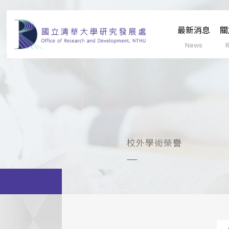
最新消息
關
校外學術榮譽