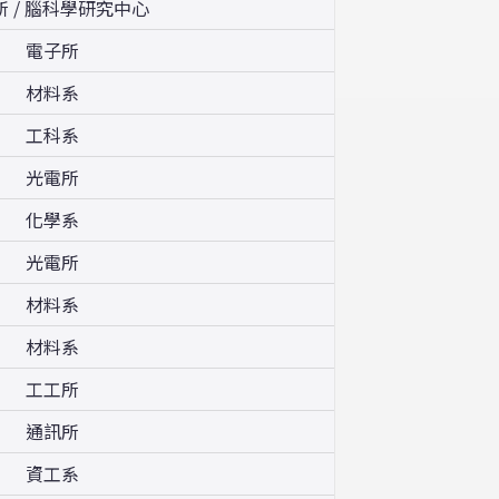
所 / 腦科學研究中心
電子所
材料系
工科系
光電所
化學系
光電所
材料系
材料系
工工所
通訊所
資工系