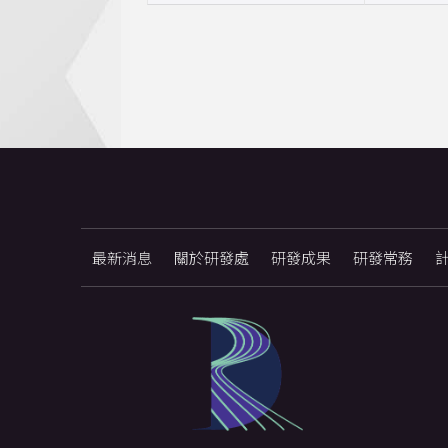
最新消息
關於研發處
研發成果
研發常務