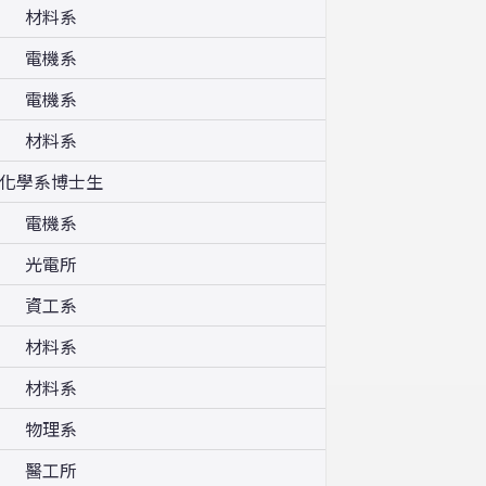
材料系
電機系
電機系
材料系
化學系博士生
電機系
光電所
資工系
材料系
材料系
物理系
醫工所