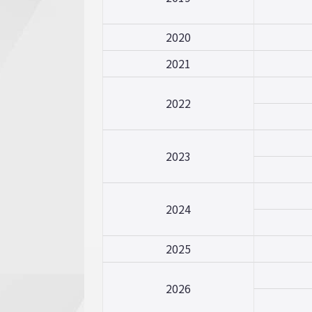
2020
2021
2022
2023
2024
2025
2026