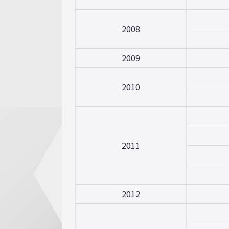
2008
2009
2010
2011
2012