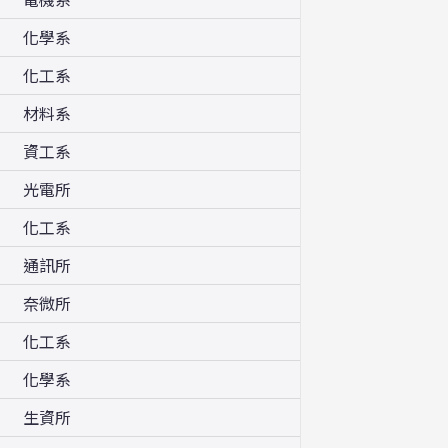
化學系
化工系
材料系
資工系
光電所
化工系
通訊所
奈微所
化工系
化學系
生資所