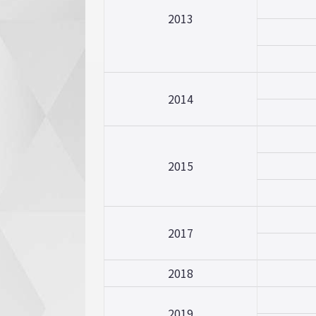
2013
2014
2015
2017
2018
2019