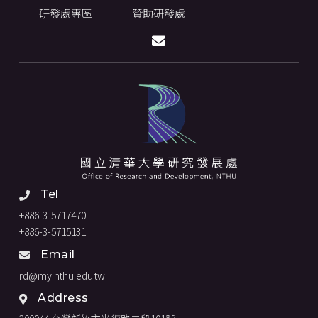
研發處專區
贊助研發處
Tel
+886-3-5717470
+886-3-5715131
Email
rd@my.nthu.edu.tw
Address