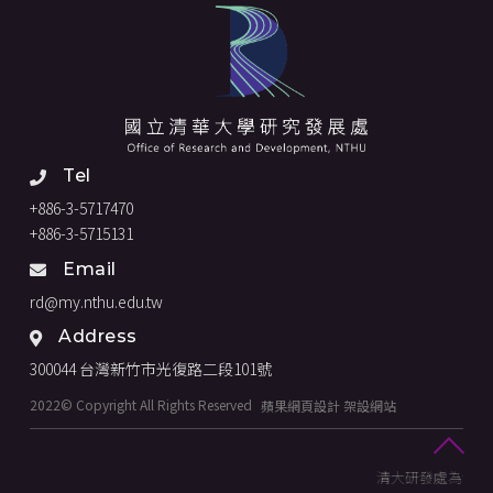
Tel
+886-3-5717470
+886-3-5715131
Email
rd@my.nthu.edu.tw
Address
300044 台灣新竹市光復路二段101號
2022© Copyright All Rights Reserved
蘋果網頁設計
架設網站
清大研發處為協助