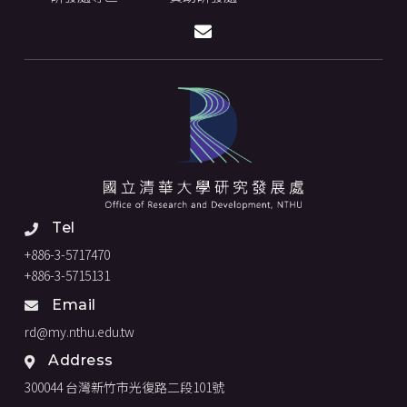
Tel
+886-3-5717470
+886-3-5715131
Email
rd@my.nthu.edu.tw
Address
300044 台灣新竹市光復路二段101號