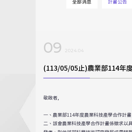
全部消息
計畫公告
09
2024.04
(113/05/05止)農業部1
敬啟者,
一、農業部114年度農業科技產學合作計畫
二、該會農業科技產學合作計畫係徵求以
發者，則依該部科學技術研究發展成果歸