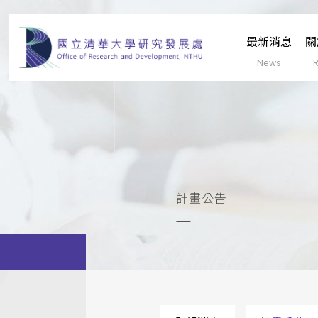
最新消息
關
計畫公告