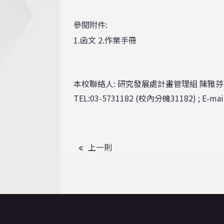
參閱附件:
1.函文
2.作業手冊
本校聯絡人: 研究發展處計畫管理組 陳雅芬
TEL:03-5731182 (校內分機31182) ; E-mail
上一則