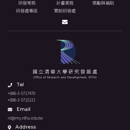
研發常務
計畫業務
獎勵與補助
研發處專區
贊助研發處
Tel
+886-3-5717470
+886-3-5715131
Email
rd@my.nthu.edu.tw
Address