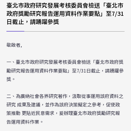
校外研討會公告
臺北市政府研究發展考核委員會檢送「臺北市
政府獎勵研究報告運用資料作業要點」至7/31
其它
日截止，請踴躍參獎
舊公告消息
敬啟者,
一、臺北市政府研究發展考核委員會檢送「臺北市政府獎
勵研究報告運用資料作業要點」至7/31日截止，請踴躍參
獎。
二、為廣納社會各界研究著作，汲取從事運用該府資料之
研究 成果及建議，並作為該府決策擬定之參考，促使政
策推動 更貼近民意需求，爰辦理臺北市政府獎勵研究報
告運用資料作業。