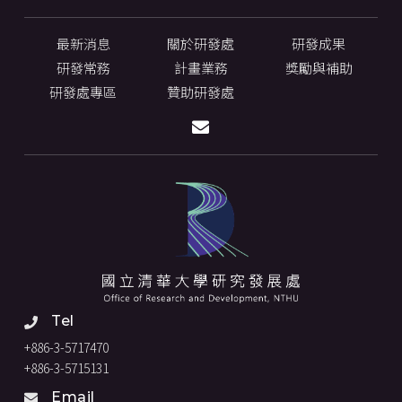
最新消息
關於研發處
研發成果
研發常務
計畫業務
獎勵與補助
研發處專區
贊助研發處
Tel
+886-3-5717470
+886-3-5715131
Email