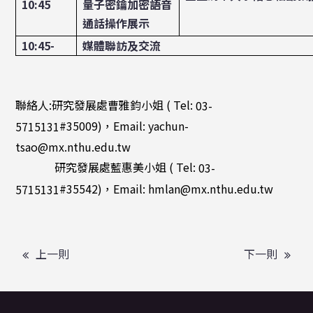
10:45
量子密鑰加密語音
通話操作展示
10:45-
媒體聯訪及交流
聯絡人:研究發展處曹雅鈞小姐 ( Tel:
03-
#35009)，Email: yachun-
5715131
tsao@mx.nthu.edu.tw
研究發展處藍惠美小姐 ( Tel:
03-
#35542)，Email: hmlan@mx.nthu.edu.tw
5715131
上一則
下一則